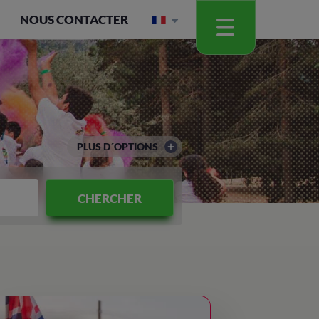
NOUS CONTACTER
PLUS D´OPTIONS
CHERCHER