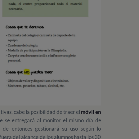
vas, cabe la posibilidad de traer el
móvil en
te se entregará al monitor el mismo día de
 de entonces gestionará su uso según lo
uera del alcance de los alumnos hasta los 30