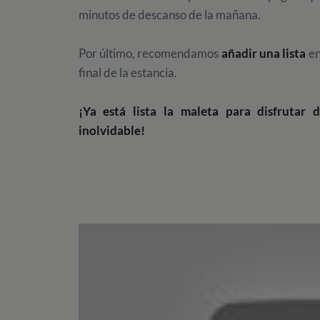
minutos de descanso de la mañana.
Por último, recomendamos
añadir una lista
en
final de la estancia.
¡Ya está lista la maleta para disfrutar
inolvidable!