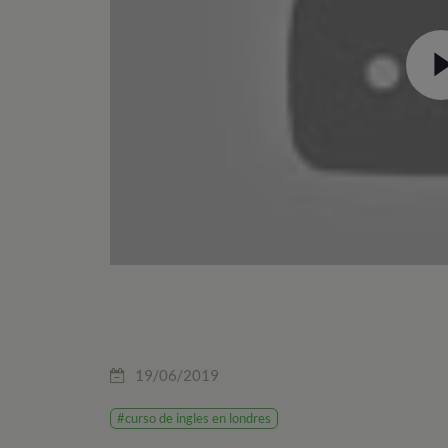
19/06/2019
#curso de ingles en londres