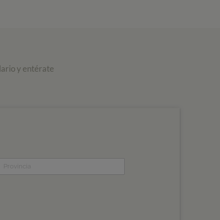
ario y entérate