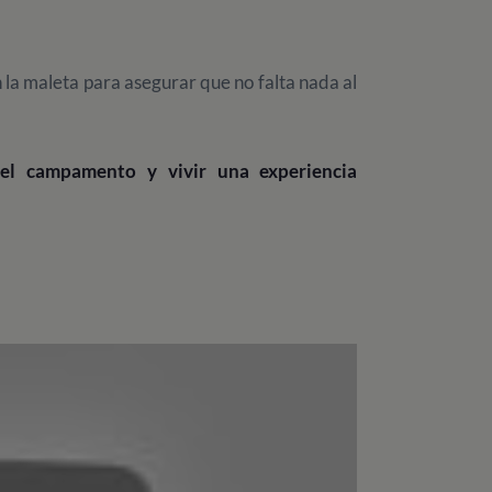
 la maleta para asegurar que no falta nada al
 del campamento y vivir una experiencia