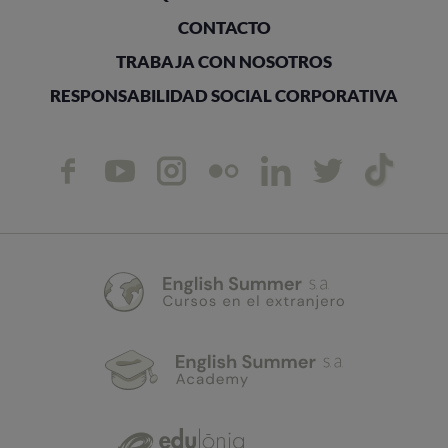
CONTACTO
TRABAJA CON NOSOTROS
RESPONSABILIDAD SOCIAL CORPORATIVA