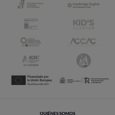
QUIÉNES SOMOS