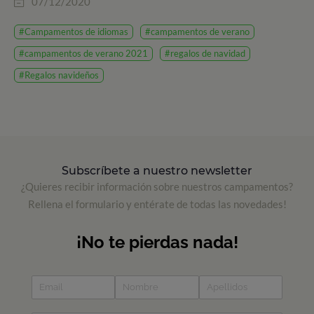
07/12/2020
#Campamentos de idiomas
#campamentos de verano
#campamentos de verano 2021
#regalos de navidad
#Regalos navideños
Subscríbete a nuestro newsletter
¿Quieres recibir información sobre nuestros campamentos?
Rellena el formulario y entérate de todas las novedades!