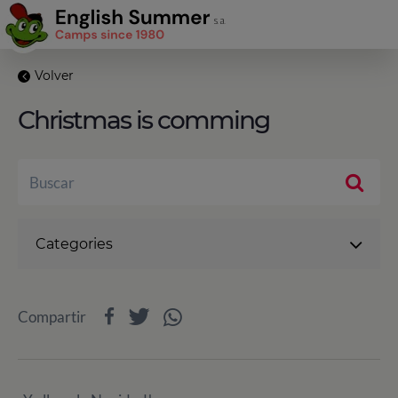
Volver
Christmas is comming
Categories
Compartir