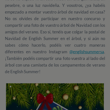
pesebre, o una luz navideña. Y vosotros, ¿ya habéis
empezado a montar vuestro árbol de navidad en casa?
No os olvides de participar en nuestro concurso y
compartir una foto de vuestro árbol de Navidad con los
amigos del verano. Eso sí, tenéis que colgar la postal de
Navidad de English Summer en el árbol, y si aún no
sabes cómo hacerlo, podéis ver cuatro maneras
diferentes en nuestro Instagram
@englishsummersa
.
¡
También podéis compartir una foto vuestra al lado del
árbol con una camiseta de los campamentos de verano
de English Summer!