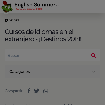
Volver
Cursos de idiomas en el
extranjero - ¡Destinos 2019!
Categories
Compartir