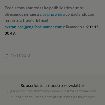
Podéis consultar todas las posibilidades que os
ofrecemos en nuestra
página web
o contactando con
nosotros a través del mail
extranjero@englishsummer.com
o llamando al
902 15
30 49.
26/11/2018
Subscríbete a nuestro newsletter
¿Quieres recibir información sobre nuestros campamentos?
Rellena el formulario y entérate de todas las novedades!