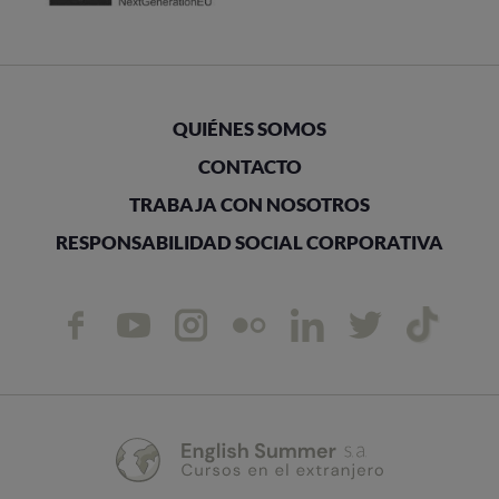
QUIÉNES SOMOS
CONTACTO
TRABAJA CON NOSOTROS
RESPONSABILIDAD SOCIAL CORPORATIVA