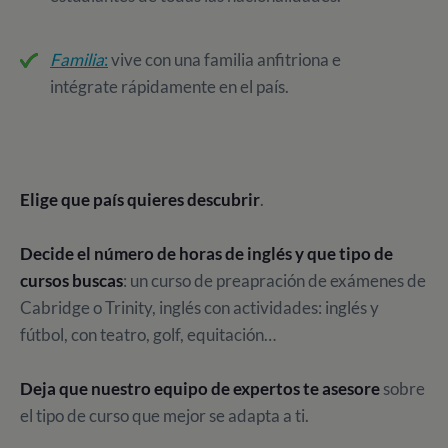
Familia
:
vive con una familia anfitriona e
intégrate rápidamente en el país.
Elige que país quieres descubrir
.
Decide el número de horas de inglés y que tipo de
cursos buscas
: un curso de preapración de exámenes de
Cabridge o Trinity, inglés con actividades: inglés y
fútbol, con teatro, golf, equitación…
Deja que nuestro equipo de expertos te asesore
sobre
el tipo de curso que mejor se adapta a ti.