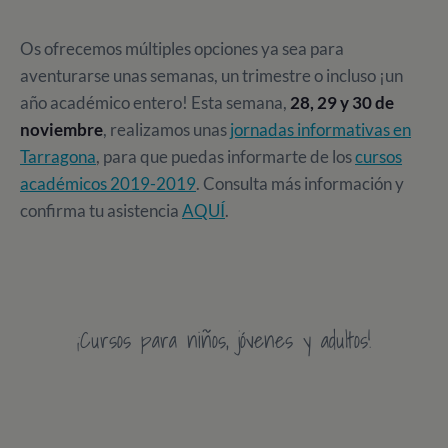
Os ofrecemos múltiples opciones ya sea para
aventurarse unas semanas, un trimestre o incluso ¡un
año académico entero! Esta semana,
28, 29 y 30 de
noviembre
, realizamos unas
jornadas informativas en
Tarragona
, para que puedas informarte de los
cursos
académicos 2019-2019
. Consulta más información y
confirma tu asistencia
AQUÍ
.
¡Cursos para niños, jóvenes y adultos!