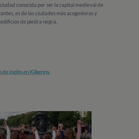
 ciudad conocida por ser la capital medieval de
tantes, es de las ciudades más acogedoras y
edificios de piedra negra.
o de inglés en Kilkenny
.