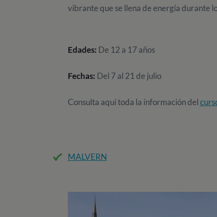
vibrante que se llena de energía durante lo
Edades:
De 12 a 17 años
Fechas:
Del 7 al 21 de julio
Consulta aquí toda la información del
curs
MALVERN