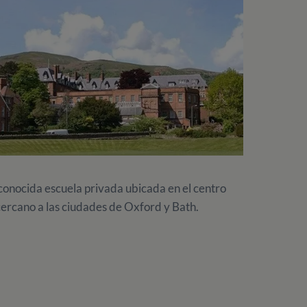
conocida escuela privada ubicada en el centro
cercano a las ciudades de Oxford y Bath.