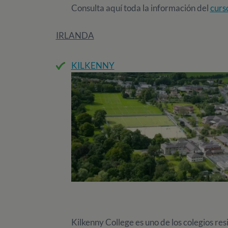
Consulta aquí toda la información del
curs
IRLANDA
KILKENNY
Kilkenny College es uno de los colegios re