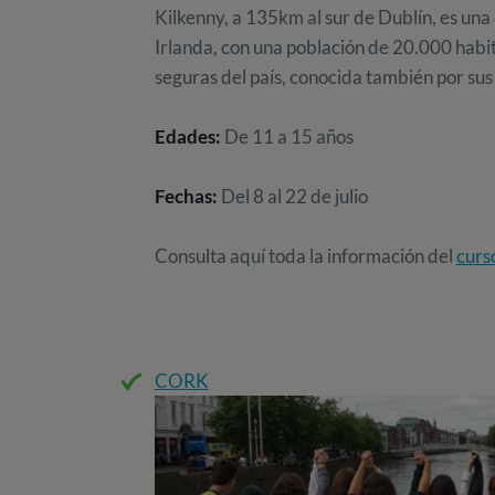
Kilkenny, a 135km al sur de Dublín, es una
Irlanda, con una población de 20.000 habi
seguras del país, conocida también por sus 
Edades:
De 11 a 15 años
Fechas:
Del 8 al 22 de julio
Consulta aquí toda la información del
curs
CORK