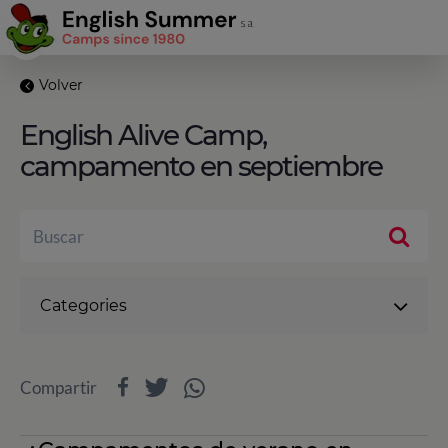
Volver
English Alive Camp,
campamento en septiembre
Categories
Compartir