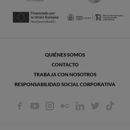
QUIÉNES SOMOS
CONTACTO
TRABAJA CON NOSOTROS
RESPONSABILIDAD SOCIAL CORPORATIVA