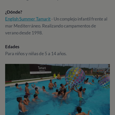
¿Dónde?
English Summer Tamarit
- Un complejo infantil frente al
mar Mediterráneo. Realizando campamentos de
verano desde 1998.
Edades
Para niños y niñas de 5 a 14 años.