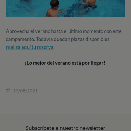
Aprovecha el verano hasta el último momento con este
campamento. Todavía quedan plazas disponibles,
realiza aquí tu reserva
.
¡Lo mejor del verano está por llegar!
17/08/2021
Subscríbete a nuestro newsletter