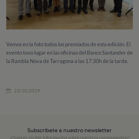
Vemos en la foto todos los premiados de esta edición. El
evento tuvo lugar en las oficinas del Banco Santander de
la Rambla Nova de Tarragona a las 17:30h de la tarde.
23/10/2019
Subscríbete a nuestro newsletter
¿Quieres recibir información sobre nuestros campamentos?