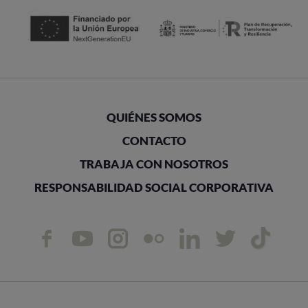
QUIÉNES SOMOS
CONTACTO
TRABAJA CON NOSOTROS
RESPONSABILIDAD SOCIAL CORPORATIVA