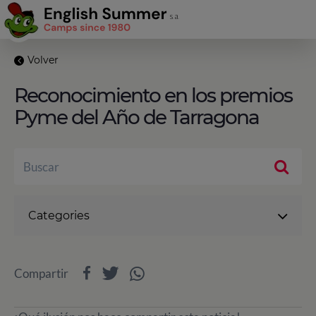
Volver
Reconocimiento en los premios
Pyme del Año de Tarragona
Categories
Compartir