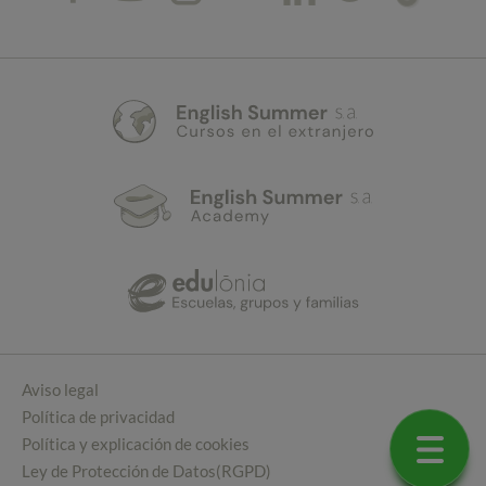
Aviso legal
Política de privacidad
Política y explicación de cookies
Ley de Protección de Datos(RGPD)