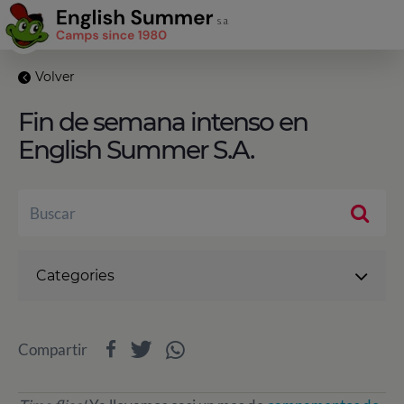
Volver
Fin de semana intenso en
English Summer S.A.
Categories
Compartir