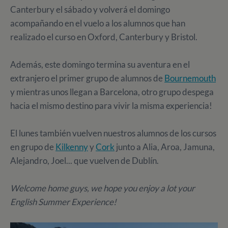
Canterbury el sábado y volverá el domingo
acompañando en el vuelo a los alumnos que han
realizado el curso en Oxford, Canterbury y Bristol.
Además, este domingo termina su aventura en el
extranjero el primer grupo de alumnos de
Bournemouth
y mientras unos llegan a Barcelona, otro grupo despega
hacia el mismo destino para vivir la misma experiencia!
El lunes también vuelven nuestros alumnos de los cursos
en grupo de
Kilkenny
y
Cork
junto a Alia, Aroa, Jamuna,
Alejandro, Joel... que vuelven de Dublín.
Welcome home guys, we hope you enjoy a lot your
English Summer Experience!