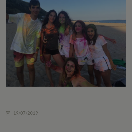
19/07/2019