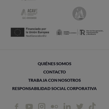
QUIÉNES SOMOS
CONTACTO
TRABAJA CON NOSOTROS
RESPONSABILIDAD SOCIAL CORPORATIVA