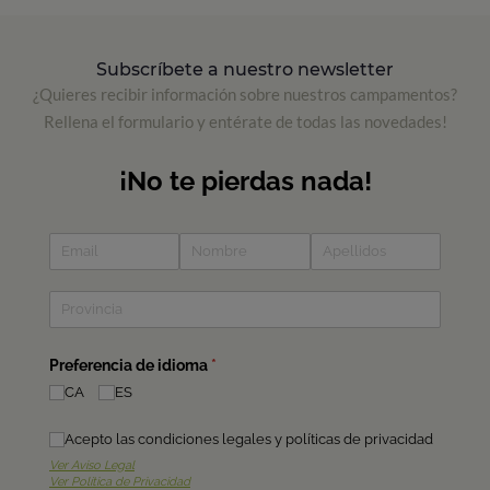
Subscríbete a nuestro newsletter
¿Quieres recibir información sobre nuestros campamentos?
Rellena el formulario y entérate de todas las novedades!