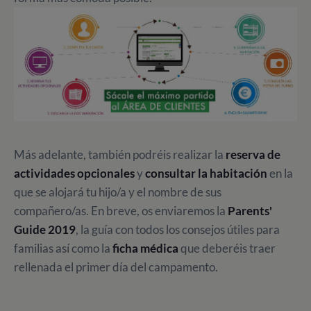
Más adelante, también podréis realizar la
reserva de
actividades opcionales
y
consultar la habitación
en la
que se alojará tu hijo/a y el nombre de sus
compañero/as. En breve, os enviaremos la
Parents'
Guide 2019
, la guía con todos los consejos útiles para
familias así como la
ficha médica
que deberéis traer
rellenada el primer día del campamento.