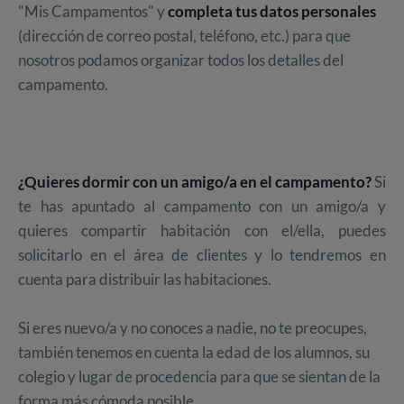
"Mis Campamentos" y
completa tus datos personales
(dirección de correo postal, teléfono, etc.) para que
nosotros podamos organizar todos los detalles del
campamento.
¿Quieres dormir con un amigo/a en el campamento?
Si
te has apuntado al campamento con un amigo/a y
quieres compartir habitación con el/ella, puedes
solicitarlo en el área de clientes y lo tendremos en
cuenta para distribuir las habitaciones.
Si eres nuevo/a y no conoces a nadie, no te preocupes,
también tenemos en cuenta la edad de los alumnos, su
colegio y lugar de procedencia para que se sientan de la
forma más cómoda posible.