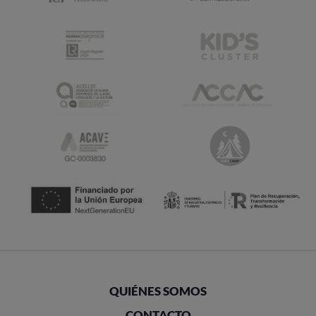
QUIÉNES SOMOS
CONTACTO