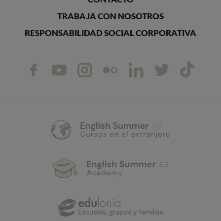
TRABAJA CON NOSOTROS
RESPONSABILIDAD SOCIAL CORPORATIVA