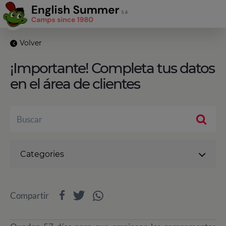
Volver
¡Importante! Completa tus datos
en el área de clientes
Categories
Compartir