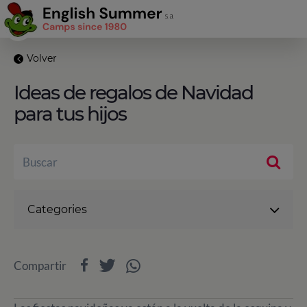
Volver
Ideas de regalos de Navidad
para tus hijos
Categories
Compartir