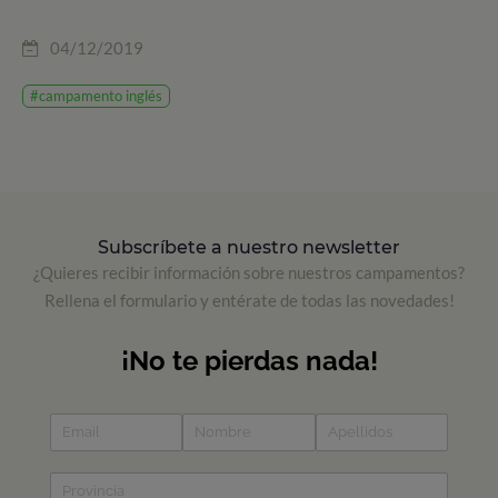
04/12/2019
#campamento inglés
Subscríbete a nuestro newsletter
¿Quieres recibir información sobre nuestros campamentos?
Rellena el formulario y entérate de todas las novedades!