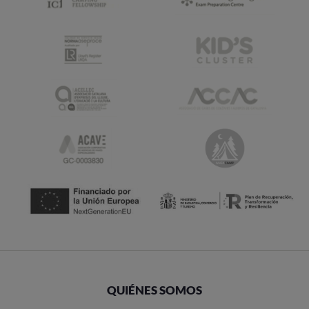
QUIÉNES SOMOS