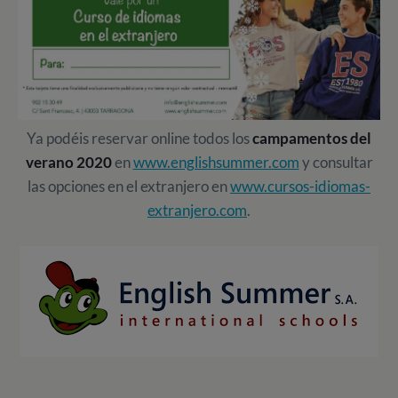
Ya podéis reservar online todos los
campamentos del
verano 2020
en
www.englishsummer.com
y consultar
las opciones en el extranjero en
www.cursos-idiomas-
extranjero.com
.