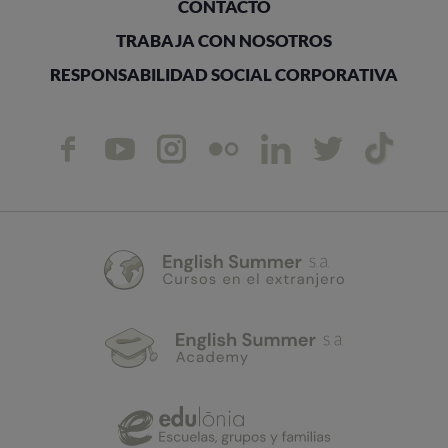
CONTACTO
TRABAJA CON NOSOTROS
RESPONSABILIDAD SOCIAL CORPORATIVA