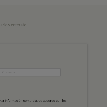
ario y entérate