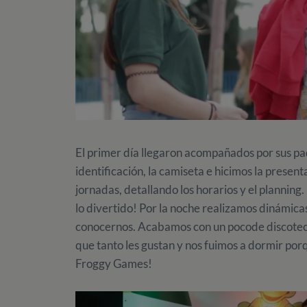
El primer día llegaron acompañados por sus pa
identificación, la camiseta e hicimos la presen
jornadas, detallando los horarios y el plannin
lo divertido! Por la noche realizamos dinámica
conocernos. Acabamos con un pocode discotec
que tanto les gustan y nos fuimos a dormir por
Froggy Games!