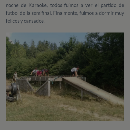
noche de Karaoke, todos fuimos a ver el partido de
fútbol de la semifinal. Finalmente, fuimos a dormir muy
felices y cansados.