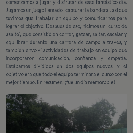
comenzamos a jugar y disfrutar de este fantástico día.
Jugamos un juego llamado "capturar la bandera", así que
tuvimos que trabajar en equipo y comunicarnos para
lograr el objetivo. Después de eso, hicimos un "curso de
asalto", que consistió en correr, gatear, saltar, escalar y
equilibrar durante una carrera de campo a través, y
también envolví actividades de trabajo en equipo que
incorporaron comunicación, confianza y empatía.
Estábamos divididos en dos equipos nuevos, y el
objetivo era que todo el equipo terminara el curso con el
mejor tiempo. En resumen, ¡fue un día memorable!