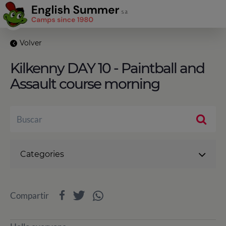
Volver
Kilkenny DAY 10 - Paintball and
Assault course morning
Categories
Compartir