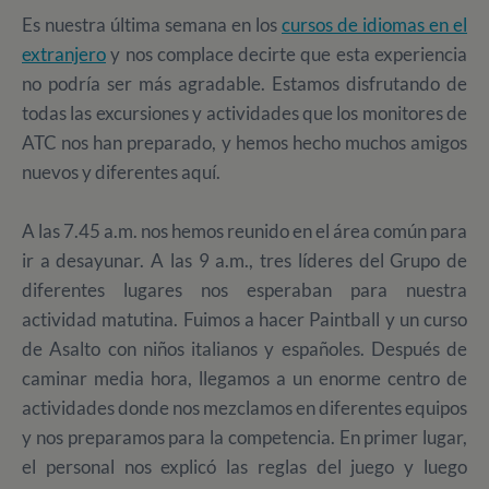
Es nuestra última semana en los
cursos de idiomas en el
extranjero
y nos complace decirte que esta experiencia
no podría ser más agradable. Estamos disfrutando de
todas las excursiones y actividades que los monitores de
ATC nos han preparado, y hemos hecho muchos amigos
nuevos y diferentes aquí.
A las 7.45 a.m. nos hemos reunido en el área común para
ir a desayunar. A las 9 a.m., tres líderes del Grupo de
diferentes lugares nos esperaban para nuestra
actividad matutina. Fuimos a hacer Paintball y un curso
de Asalto con niños italianos y españoles. Después de
caminar media hora, llegamos a un enorme centro de
actividades donde nos mezclamos en diferentes equipos
y nos preparamos para la competencia. En primer lugar,
el personal nos explicó las reglas del juego y luego