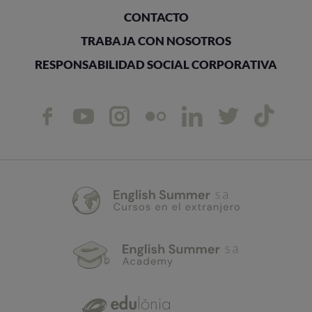
CONTACTO
TRABAJA CON NOSOTROS
RESPONSABILIDAD SOCIAL CORPORATIVA