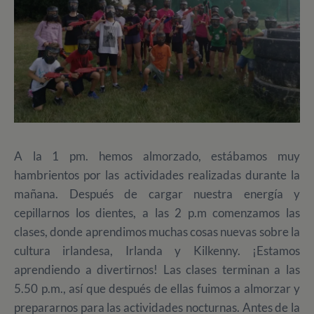
A la 1 pm. hemos almorzado, estábamos muy
hambrientos por las actividades realizadas durante la
mañana. Después de cargar nuestra energía y
cepillarnos los dientes, a las 2 p.m comenzamos las
clases, donde aprendimos muchas cosas nuevas sobre la
cultura irlandesa, Irlanda y Kilkenny. ¡Estamos
aprendiendo a divertirnos! Las clases terminan a las
5.50 p.m., así que después de ellas fuimos a almorzar y
prepararnos para las actividades nocturnas. Antes de la