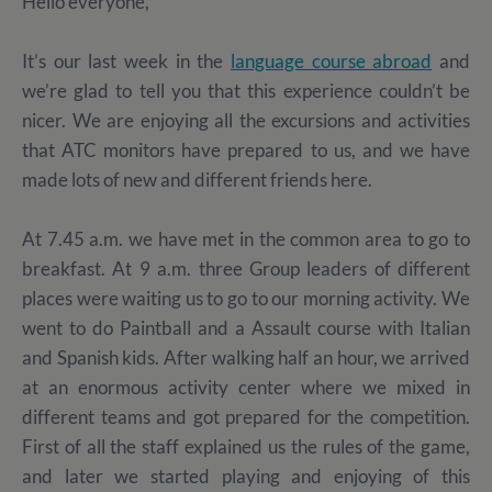
Hello everyone,
It’s our last week in the
language course abroad
and
we’re glad to tell you that this experience couldn’t be
nicer. We are enjoying all the excursions and activities
that ATC monitors have prepared to us, and we have
made lots of new and different friends here.
At 7.45 a.m. we have met in the common area to go to
breakfast. At 9 a.m. three Group leaders of different
places were waiting us to go to our morning activity. We
went to do Paintball and a Assault course with Italian
and Spanish kids. After walking half an hour, we arrived
at an enormous activity center where we mixed in
different teams and got prepared for the competition.
First of all the staff explained us the rules of the game,
and later we started playing and enjoying of this