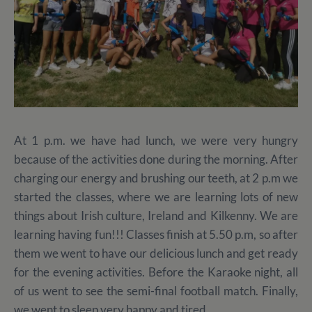
At 1 p.m. we have had lunch, we were very hungry
because of the activities done during the morning. After
charging our energy and brushing our teeth, at 2 p.m we
started the classes, where we are learning lots of new
things about Irish culture, Ireland and Kilkenny. We are
learning having fun!!! Classes finish at 5.50 p.m, so after
them we went to have our delicious lunch and get ready
for the evening activities. Before the Karaoke night, all
of us went to see the semi-final football match. Finally,
we went to sleep very happy and tired.