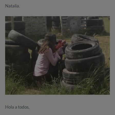
Natalia.
Hola a todos,