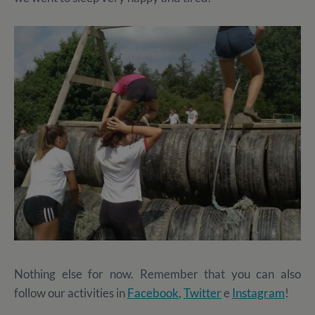
Nothing else for now. Remember that you can also
follow our activities in
Facebook
,
Twitter
e
Instagram
!