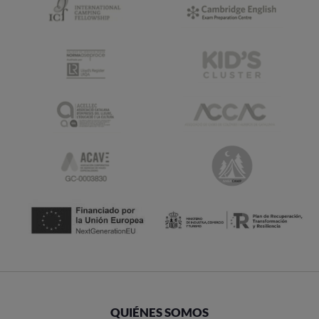
QUIÉNES SOMOS