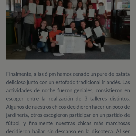
Finalmente, a las 6 pm hemos cenado un puré de patata
delicioso junto con un estofado tradicional irlandés. Las
actividades de noche fueron geniales, consistieron en
escoger entre la realización de 3 talleres distintos.
Algunos de nuestros chicos decidieron hacer un poco de
jardinería, otros escogieron participar en un partido de
fútbol, y finalmente nuestras chicas más marchosas
decidieron bailar sin descanso en la discoteca. Al ser