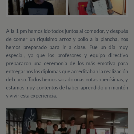
A la 1 pm hemos ido todos juntos al comedor, y después
de comer un riquísimo arroz y pollo a la plancha, nos
hemos preparado para ir a clase. Fue un día muy
especial, ya que los profesores y equipo directivo
prepararon una ceremonia de los más emotiva para
entregarnos los diplomas que acreditaban la realización
del curso. Todos hemos sacado unas notas buenísimas, y
estamos muy contentos de haber aprendido un montón
y vivir esta experiencia.