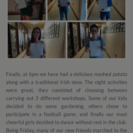
Finally, at 6pm we have had a delicious mashed potato
along with a traditional Irish stew. The night activities
were great, they consisted of choosing between
carrying out 3 different workshops. Some of our kids
decided to do some gardening, others chose to
participate in a football game, and finally our most
cheerful girls decided to dance without rest in the club.
Being Friday, many of our new friends marched to the