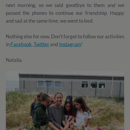
next morning, so we said goodbye to them and we
passed the phones to continue our friendship. Happy
and sad at the same time, we went to bed.
Nothing else for now. Don't forget to follow our activities
in
Facebook
,
Twitter
and
Instagram
!
Natalia.