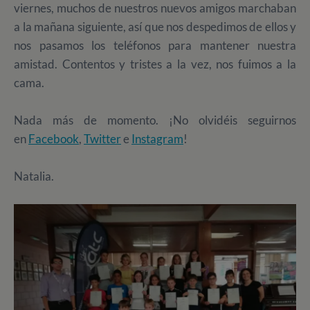
viernes, muchos de nuestros nuevos amigos marchaban
a la mañana siguiente, así que nos despedimos de ellos y
nos pasamos los teléfonos para mantener nuestra
amistad. Contentos y tristes a la vez, nos fuimos a la
cama.
Nada más de momento. ¡No olvidéis seguirnos
en
Facebook
,
Twitter
e
Instagram
!
Natalia.