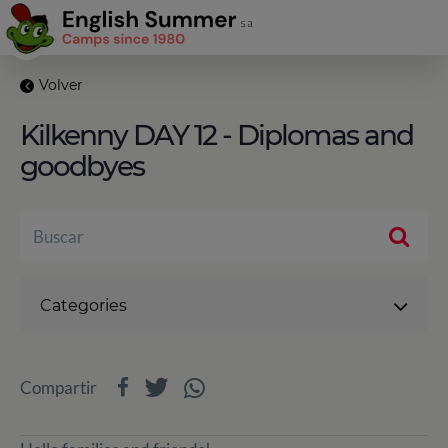
Volver
Kilkenny DAY 12 - Diplomas and
goodbyes
Categories
Compartir