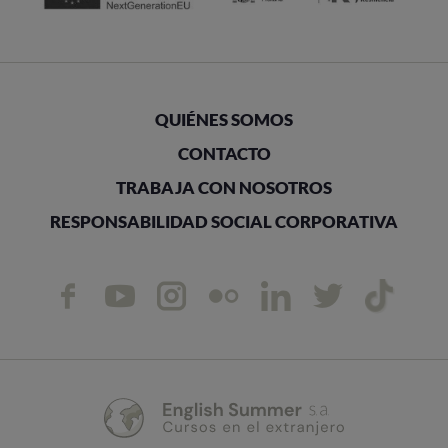
QUIÉNES SOMOS
CONTACTO
TRABAJA CON NOSOTROS
RESPONSABILIDAD SOCIAL CORPORATIVA