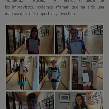
"Basketball", "Baseball" y "Tennis". A pesar de
los imprevistos, podemos afirmar que ha sido una
mañana de lo más deportiva y divertida.