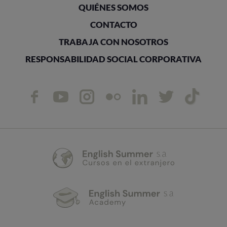
QUIÉNES SOMOS
CONTACTO
TRABAJA CON NOSOTROS
RESPONSABILIDAD SOCIAL CORPORATIVA