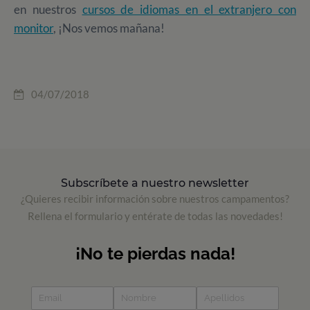
en nuestros
cursos de idiomas en el extranjero con
monitor
, ¡Nos vemos mañana!
04/07/2018
Subscríbete a nuestro newsletter
¿Quieres recibir información sobre nuestros campamentos?
Rellena el formulario y entérate de todas las novedades!