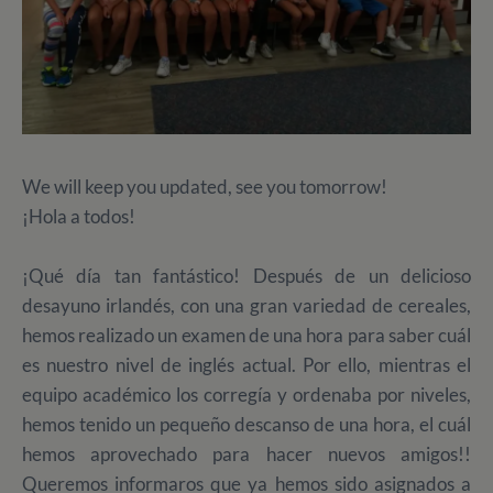
We will keep you updated, see you tomorrow!
¡Hola a todos!
¡Qué día tan fantástico! Después de un delicioso
desayuno irlandés, con una gran variedad de cereales,
hemos realizado un examen de una hora para saber cuál
es nuestro nivel de inglés actual. Por ello, mientras el
equipo académico los corregía y ordenaba por niveles,
hemos tenido un pequeño descanso de una hora, el cuál
hemos aprovechado para hacer nuevos amigos!!
Queremos informaros que ya hemos sido asignados a