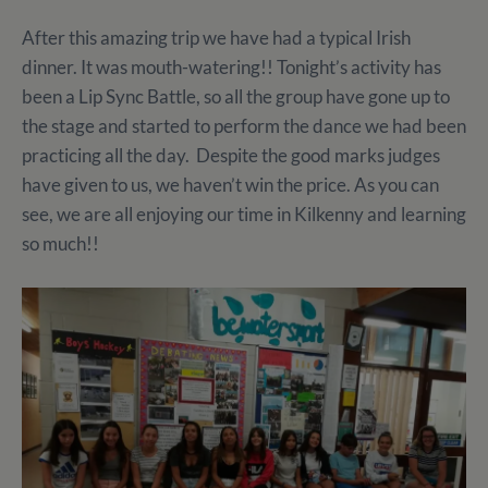
After this amazing trip we have had a typical Irish
dinner. It was mouth-watering!! Tonight’s activity has
been a Lip Sync Battle, so all the group have gone up to
the stage and started to perform the dance we had been
practicing all the day. Despite the good marks judges
have given to us, we haven’t win the price. As you can
see, we are all enjoying our time in Kilkenny and learning
so much!!