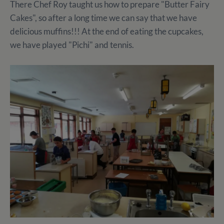
There Chef Roy taught us how to prepare "Butter Fairy
Cakes", so after a long time we can say that we have
delicious muffins!!! At the end of eating the cupcakes,
we have played "Pichi" and tennis.