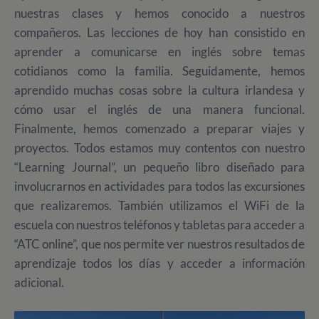
nuestras clases y hemos conocido a nuestros
compañeros. Las lecciones de hoy han consistido en
aprender a comunicarse en inglés sobre temas
cotidianos como la familia. Seguidamente, hemos
aprendido muchas cosas sobre la cultura irlandesa y
cómo usar el inglés de una manera funcional.
Finalmente, hemos comenzado a preparar viajes y
proyectos. Todos estamos muy contentos con nuestro
“Learning Journal”, un pequeño libro diseñado para
involucrarnos en actividades para todos las excursiones
que realizaremos. También utilizamos el WiFi de la
escuela con nuestros teléfonos y tabletas para acceder a
“ATC online”, que nos permite ver nuestros resultados de
aprendizaje todos los días y acceder a información
adicional.