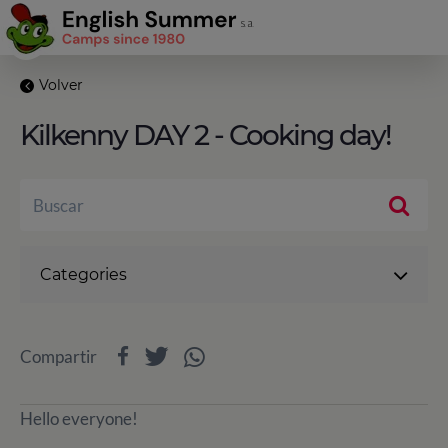
Volver
Kilkenny DAY 2 - Cooking day!
Categories
Compartir
Hello everyone!