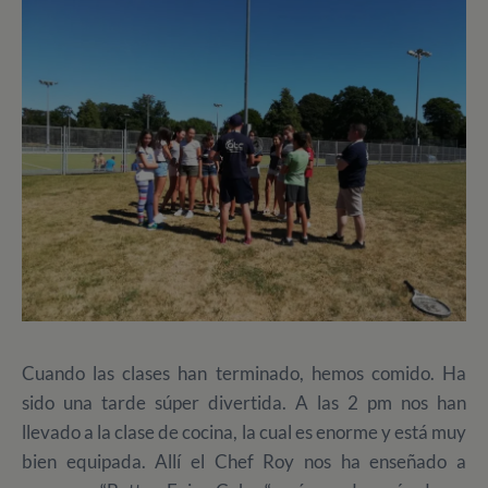
Cuando las clases han terminado, hemos comido. Ha
sido una tarde súper divertida. A las 2 pm nos han
llevado a la clase de cocina, la cual es enorme y está muy
bien equipada. Allí el Chef Roy nos ha enseñado a