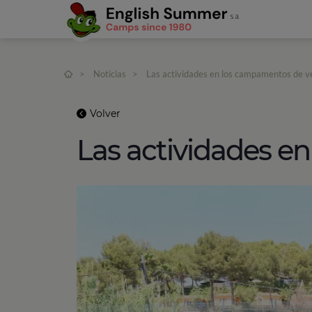
>
Noticias
>
Las actividades en los campamentos de v
Volver
Las actividades e