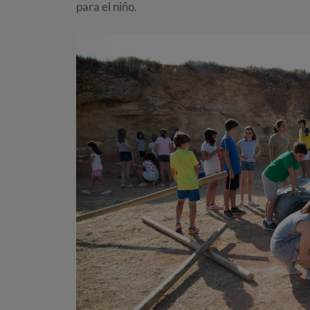
para el niño.