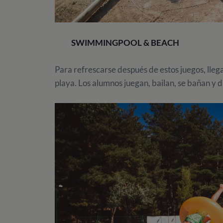
SWIMMINGPOOL & BEACH
Para refrescarse después de estos juegos, llega 
playa. Los alumnos juegan, bailan, se bañan y d