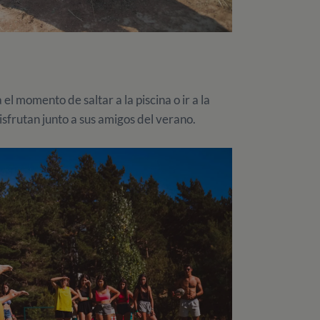
el momento de saltar a la piscina o ir a la
isfrutan junto a sus amigos del verano.