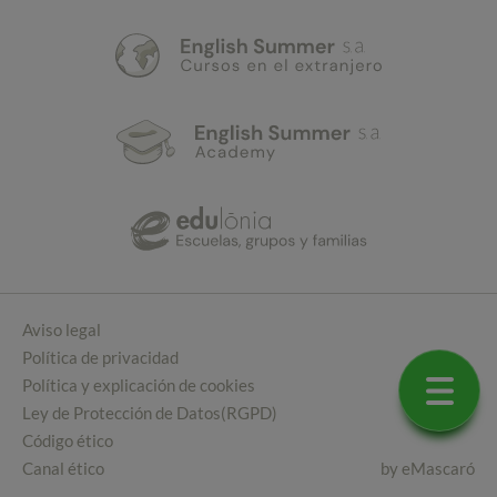
Aviso legal
Política de privacidad
Política y explicación de cookies
Ley de Protección de Datos(RGPD)
Código ético
Canal ético
by
eMascaró