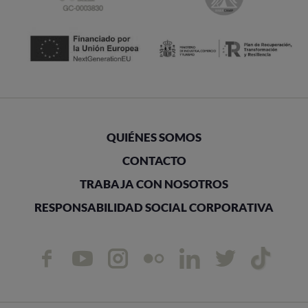
QUIÉNES SOMOS
CONTACTO
TRABAJA CON NOSOTROS
RESPONSABILIDAD SOCIAL CORPORATIVA