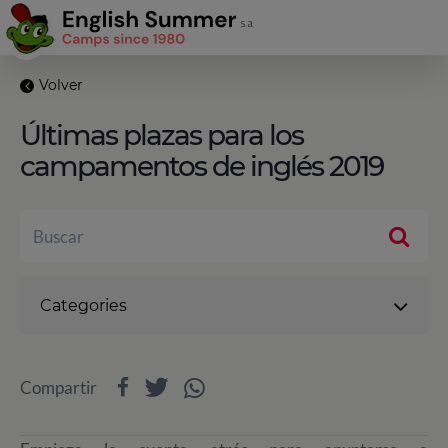
Volver
Últimas plazas para los
campamentos de inglés 2019
Categories
Compartir