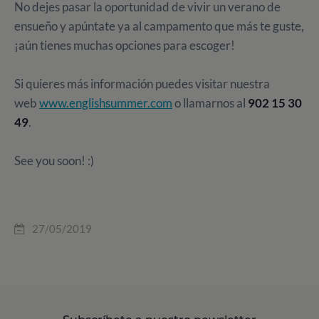
No dejes pasar la oportunidad de vivir un verano de
ensueño y apúntate ya al campamento que más te guste,
¡aún tienes muchas opciones para escoger!
Si quieres más información puedes visitar nuestra
web
www.englishsummer.com
o llamarnos al
902 15 30
49
.
See you soon! :)
27/05/2019