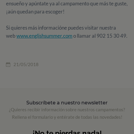
ensueño y apúntate ya al campamento que más te guste,
¡aún quedan para escoger!
Si quieres más informacióne puedes visitar nuestra
web
www.englishsummer.com
o llamar al 902 15 30 49.
21/05/2018
Subscríbete a nuestro newsletter
¿Quieres recibir información sobre nuestros campamentos?
Rellena el formulario y entérate de todas las novedades!