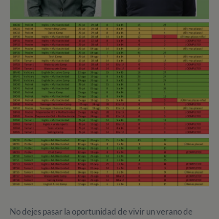
No dejes pasar la oportunidad de vivir un verano de