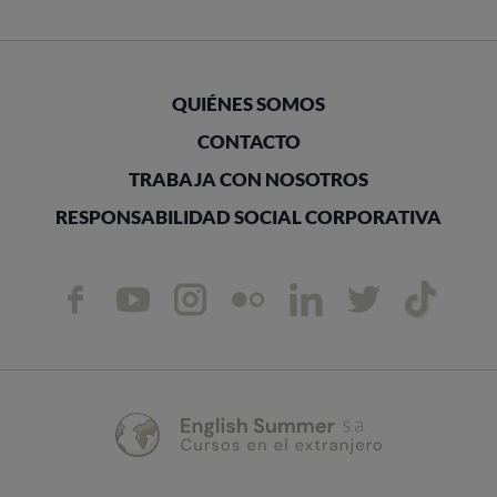
QUIÉNES SOMOS
CONTACTO
TRABAJA CON NOSOTROS
RESPONSABILIDAD SOCIAL CORPORATIVA