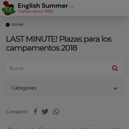
Volver
LAST MINUTE! Plazas para los
campamentos 2018
Categories
Compartir