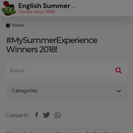
Volver
#MySummerExperience
Winners 2018!
Categories
Compartir