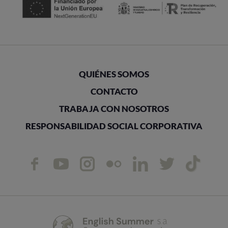
QUIÉNES SOMOS
CONTACTO
TRABAJA CON NOSOTROS
RESPONSABILIDAD SOCIAL CORPORATIVA