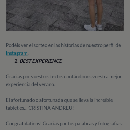
Podéis ver el sorteo en las historias de nuestro perfil de
Instagram
.
2.
BEST EXPERIENCE
Gracias por vuestros textos contándonos vuestra mejor
experiencia del verano.
El afortunado o afortunada que se lleva la increíble
tablet es... CRISTINA ANDREU!
Congratulations! Gracias por tus palabras y fotografias: