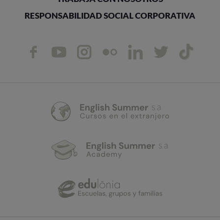
RESPONSABILIDAD SOCIAL CORPORATIVA