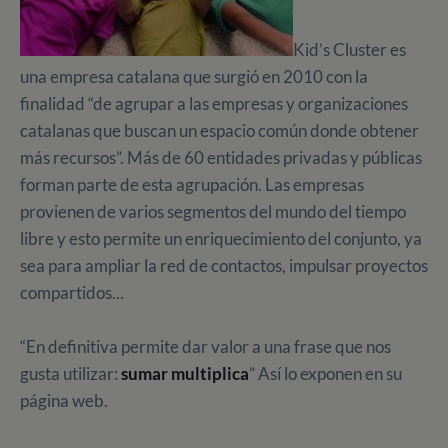
Kid’s Cluster es
una empresa catalana que surgió en 2010 con la
finalidad “de agrupar a las empresas y organizaciones
catalanas que buscan un espacio común donde obtener
más recursos”. Más de 60 entidades privadas y públicas
forman parte de esta agrupación. Las empresas
provienen de varios segmentos del mundo del tiempo
libre y esto permite un enriquecimiento del conjunto, ya
sea para ampliar la red de contactos, impulsar proyectos
compartidos...
“En definitiva permite dar valor a una frase que nos
gusta utilizar:
sumar multiplica
” Así lo exponen en su
página web.