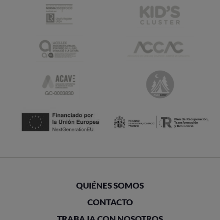
QUIÉNES SOMOS
CONTACTO
TRABAJA CON NOSOTROS