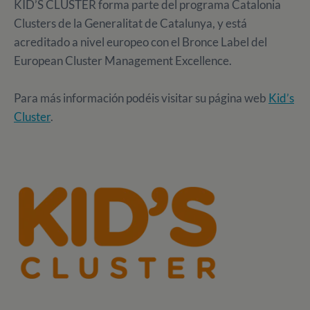
KID’S CLUSTER forma parte del programa Catalonia
Clusters de la Generalitat de Catalunya, y está
acreditado a nivel europeo con el Bronce Label del
European Cluster Management Excellence.
Para más información podéis visitar su página web
Kid’s
Cluster
.