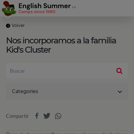
Volver
Nos incorporamos a la familia
Kid's Cluster
Categories
Compartir