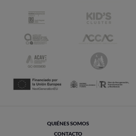
QUIÉNES SOMOS
CONTACTO