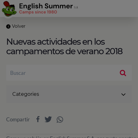
Volver
Nuevas actividades en los
campamentos de verano 2018
Categories
Compartir