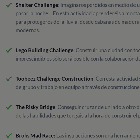
Shelter Challenge
: Imaginaros perdidos en medio de 
pasar la noche… En esta actividad aprenderéis a monta
para protegeros de la lluvia, desde cabañas de madera
modernas.
Lego Building Challenge
: Construir una ciudad con to
imprescindibles sólo será posible con la colaboración d
Toobeez Challenge Construction
: Con esta actividad
de grupo y trabajo en equipo a través de construccione
The Risky Bridge
: Conseguir cruzar de un lado a otro 
de las habilidades que tengáis a la hora de construir el
Broks Mad Race:
Las instrucciones son una herramient