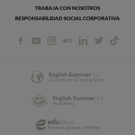
TRABAJA CON NOSOTROS
RESPONSABILIDAD SOCIAL CORPORATIVA