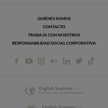
QUIÉNES SOMOS
CONTACTO
TRABAJA CON NOSOTROS
RESPONSABILIDAD SOCIAL CORPORATIVA