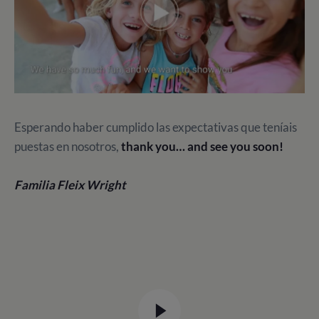
Esperando haber cumplido las expectativas que teníais
puestas en nosotros,
thank you… and see you soon!
Familia Fleix Wright