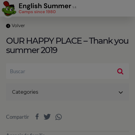
Volver
OUR HAPPY PLACE – Thank you
summer 2019
Categories
Compartir