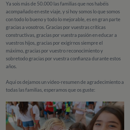
Ya sois más de 50.000 las familias que nos habéis
acompañado en este viaje, y si hoy somos lo que somos
con todo lo bueno y todo lo mejorable, es en gran parte
gracias a vosotros. Gracias por vuestras críticas
constructivas, gracias por vuestra pasión en educar a
vuestros hijos, gracias por exigirnos siempre el
máximo, gracias por vuestro reconocimiento y
sobretodo gracias por vuestra confianza durante estos
años.
Aquí os dejamos un video-resumen de agradecimiento a
todas las familias, esperamos que os guste: