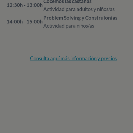
Cocemos las castañas
12:30h - 13:00h
Actividad para adultos y niños/as
Problem Solving y Construlonias
14:00h - 15:00h
Actividad para niños/as
Consulta aquí más información y precios