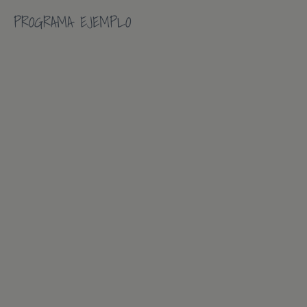
PROGRAMA EJEMPLO