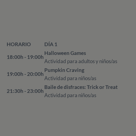
HORARIO
DÍA 1
Halloween Games
18:00h - 19:00h
Actividad para adultos y niños/as
Pumpkin Craving
19:00h - 20:00h
Actividad para niños/as
Baile de disfraces: Trick or Treat
21:30h - 23:00h
Actividad para niños/as