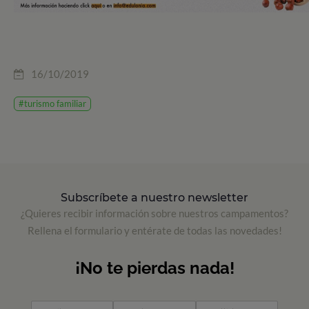
16/10/2019
#turismo familiar
Subscríbete a nuestro newsletter
¿Quieres recibir información sobre nuestros campamentos?
Rellena el formulario y entérate de todas las novedades!