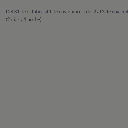
Del 31 de octubre al 1 de noviembre o del 2 al 3 de novie
(2 días y 1 noche)