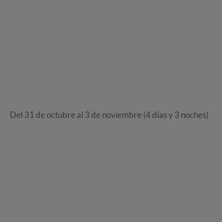
Del 31 de octubre al 3 de noviembre (4 días y 3 noches)