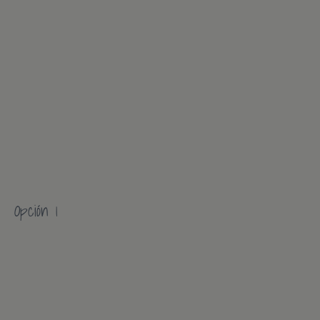
Opción 1