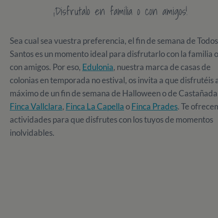
¡Disfrutalo en familia o con amigos!
Sea cual sea vuestra preferencia, el fin de semana de Todos
Santos es un momento ideal para disfrutarlo con la familia 
con amigos. Por eso,
Edulonia
, nuestra marca de casas de
colonias en temporada no estival, os invita a que disfrutéis 
máximo de un fin de semana de Halloween o de Castañada
Finca Vallclara
,
Finca La Capella
o
Finca Prades
. Te ofrece
actividades para que disfrutes con los tuyos de momentos
inolvidables.