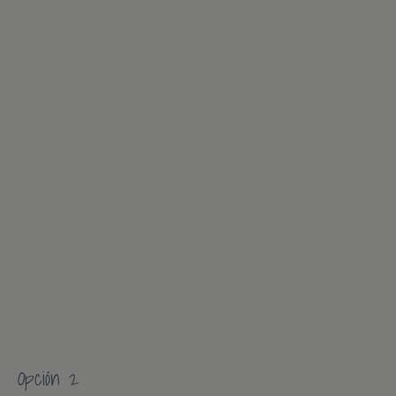
Opción 2