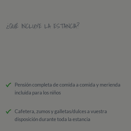
¿QUÉ INCLUYE LA ESTANCIA?
Pensión completa de comida a comida y merienda
incluida para los niños
Cafetera, zumos y galletas/dulces a vuestra
disposición durante toda la estancia