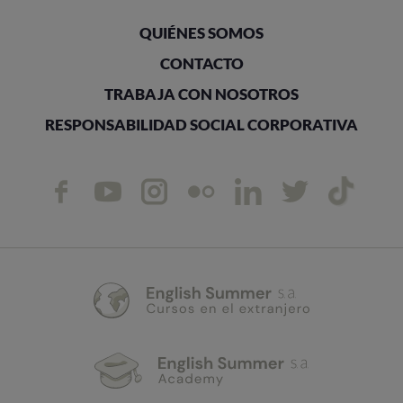
QUIÉNES SOMOS
CONTACTO
TRABAJA CON NOSOTROS
RESPONSABILIDAD SOCIAL CORPORATIVA