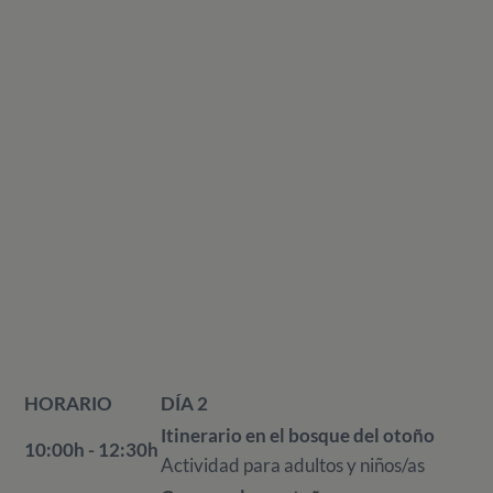
HORARIO
DÍA 2
Itinerario en el bosque del otoño
10:00h - 12:30h
Actividad para adultos y niños/as