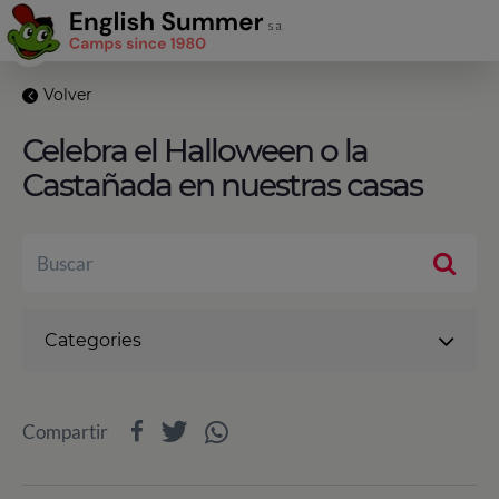
Volver
Celebra el Halloween o la
Castañada en nuestras casas
Categories
Compartir