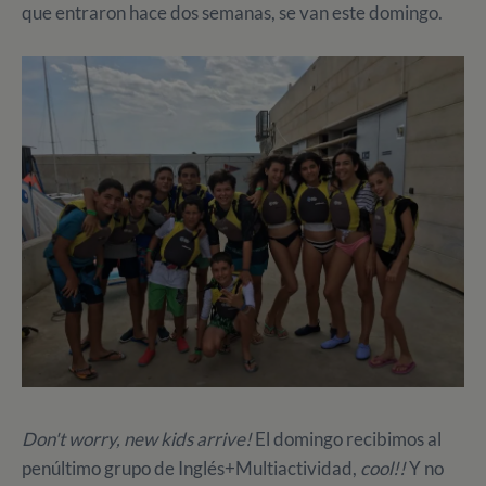
que entraron hace dos semanas, se van este domingo.
Don't worry, new kids arrive!
El domingo recibimos al
penúltimo grupo de Inglés+Multiactividad,
cool!!
Y no