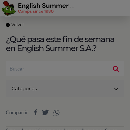
Volver
¿Qué pasa este fin de semana
en English Summer S.A.?
Categories
Compartir