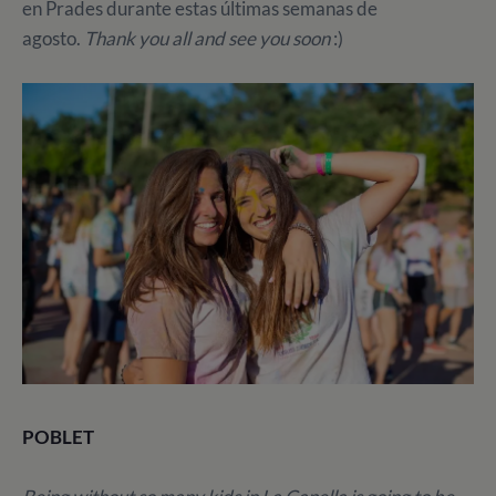
en Prades durante estas últimas semanas de
agosto.
Thank you all and see you soon
:)
POBLET