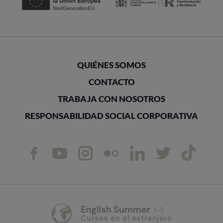
QUIÉNES SOMOS
CONTACTO
TRABAJA CON NOSOTROS
RESPONSABILIDAD SOCIAL CORPORATIVA