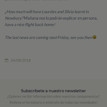
¿How much will have Lourdes and Silvia learnt in
Newbury?
Mañana nos lo podrán explicar en persona,
have a nice flight back home!
The last news are coming next Friday, see you then
24/08/2018
Subscríbete a nuestro newsletter
¿Quieres recibir información sobre nuestros campamentos?
Rellena el formulario y entérate de todas las novedades!