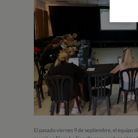
El pasado viernes 9 de septiembre,
el equipo d