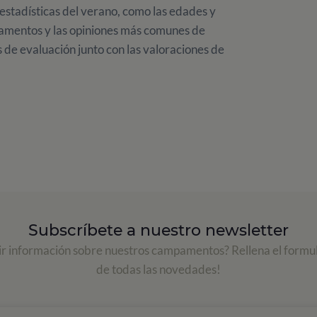
estadísticas del verano, como las edades y
pamentos y las opiniones más comunes de
 de evaluación junto con las valoraciones de
Subscríbete a nuestro newsletter
ir información sobre nuestros campamentos? Rellena el formul
de todas las novedades!