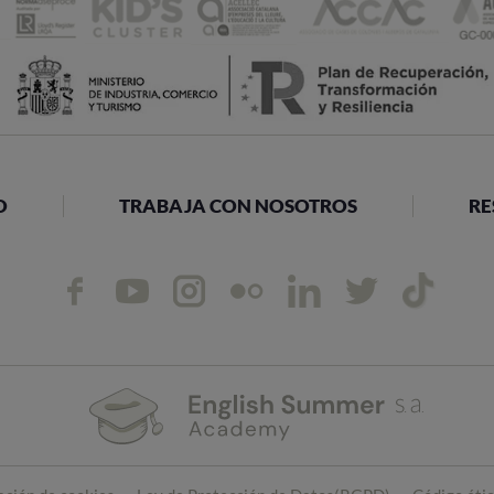
O
TRABAJA CON NOSOTROS
RE