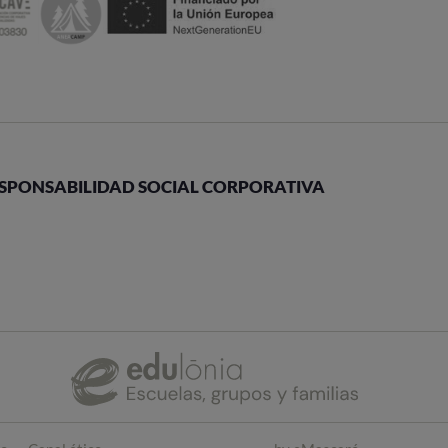
SPONSABILIDAD SOCIAL CORPORATIVA