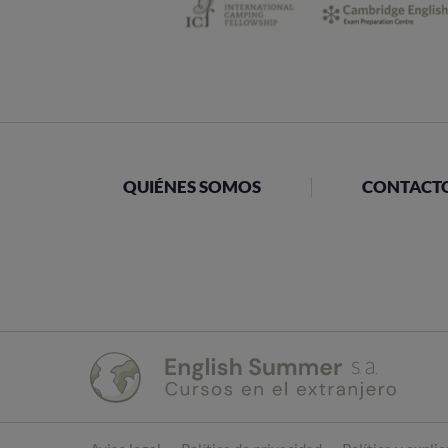
QUIÉNES SOMOS
CONTACT