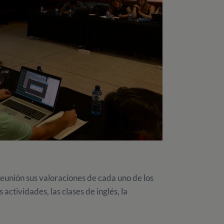
reunión sus valoraciones de cada uno de los
actividades, las clases de inglés, la