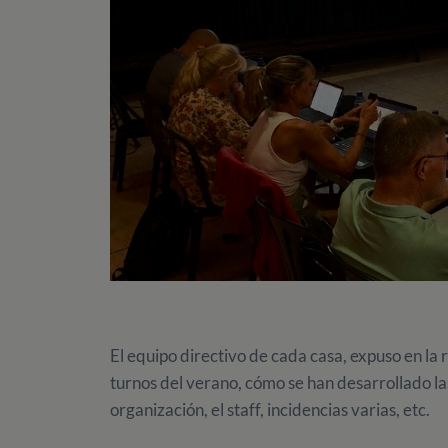
El equipo directivo de cada casa, expuso en la 
turnos del verano, cómo se han desarrollado las 
organización, el staff, incidencias varias, etc.