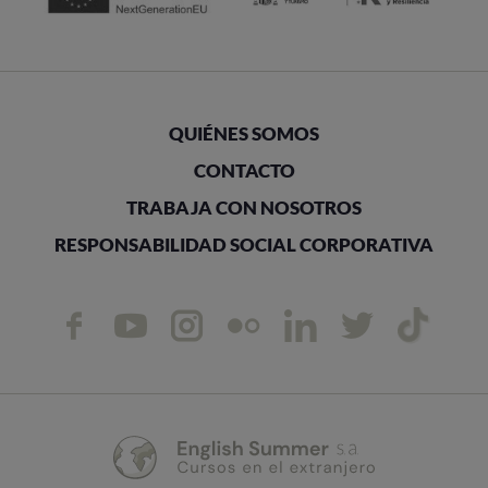
QUIÉNES SOMOS
CONTACTO
TRABAJA CON NOSOTROS
RESPONSABILIDAD SOCIAL CORPORATIVA