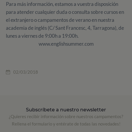
Para más información, estamos a vuestra disposición
para atender cualquier duda o consulta sobre cursos en
el extranjero o campamentos de verano en nuestra
academia de inglés (C/ Sant Francesc, 4, Tarragona), de
lunes a viernes de 9:00h a 19:00h.
www.englishsummer.com
02/03/2018
Subscríbete a nuestro newsletter
¿Quieres recibir información sobre nuestros campamentos?
Rellena el formulario y entérate de todas las novedades!