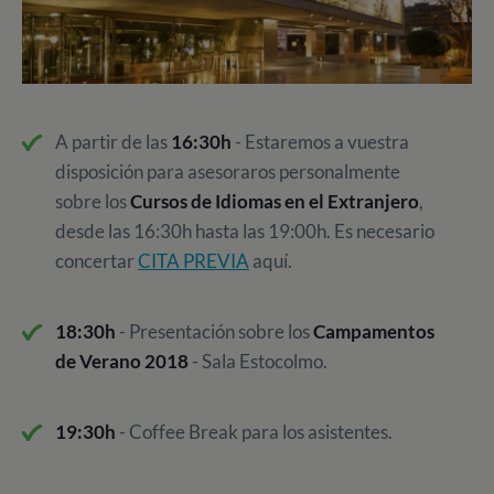
A partir de las
16:30h
- Estaremos a vuestra
disposición para asesoraros personalmente
sobre los
Cursos de Idiomas en el Extranjero
,
desde las 16:30h hasta las 19:00h. Es necesario
concertar
CITA PREVIA
aquí.
18:30h
- Presentación sobre los
Campamentos
de Verano 2018
- Sala Estocolmo.
19:30h
- Coffee Break para los asistentes.