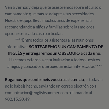
Ven a vernos y deja que te asesoremos sobre el curso o
campamento que más se adapte a tus necesidades.
Nuestro equipo lleva muchos años de experiencia
recomendando a niños y familias sobre las mejores
opciones en cada caso particular.
****Entre todos los asistentes a las reuniones
informativas
SORTEAREMOS UN CAMPAMENTO DE
INGLÉS y entregaremos un OBSEQUIO a cada uno
.
Hacemos extensiva esta invitación a todos vuestros
amigos y conocidos que puedan estar interesados.****
Rogamos que
confirméis vuestra asistencia
, si todavía
no lo habéis hecho, enviando un correo electrónico a
comunicación@englishsummer.com o llamando al
902.15.30.49.