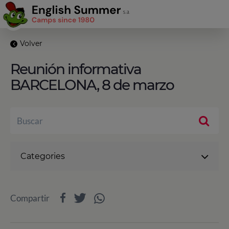
Volver
Reunión informativa
BARCELONA, 8 de marzo
Categories
Compartir