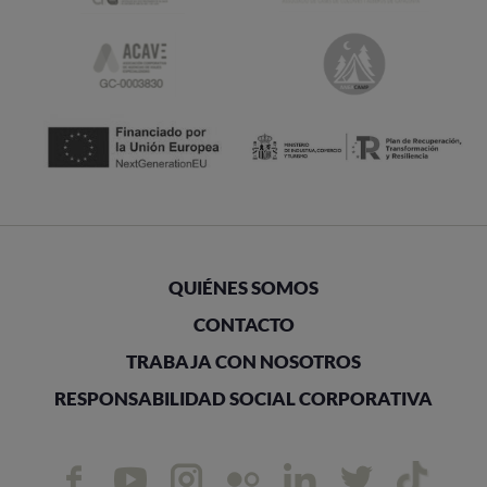
QUIÉNES SOMOS
CONTACTO
TRABAJA CON NOSOTROS
RESPONSABILIDAD SOCIAL CORPORATIVA