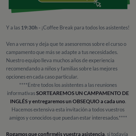
Y a las
19:30h -
¡Coffee Break para todos los asistentes!
Ven a vernos y deja que te asesoremos sobre el curso o
campamento que más se adapte a tus necesidades.
Nuestro equipo lleva muchos años de experiencia
recomendando a niños y familias sobre las mejores
opciones en cada caso particular.
****Entre todos los asistentes a las reuniones
informativas
SORTEAREMOS UN CAMPAMENTO DE
INGLÉS y entregaremos un OBSEQUIO a cada uno
.
Hacemos extensiva esta invitación a todos vuestros
amigos y conocidos que puedan estar interesados.****
Rogamos que
confirméis vuestra asistencia
, si todavía