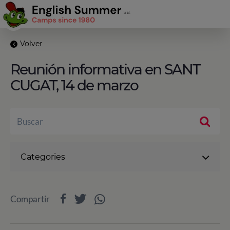
Volver
Reunión informativa en SANT
CUGAT, 14 de marzo
Categories
Compartir