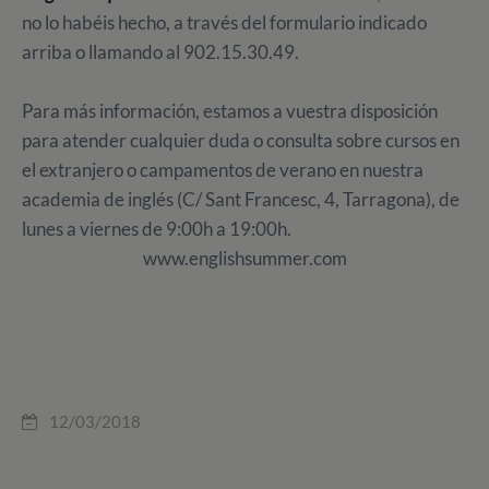
no lo habéis hecho, a través del formulario indicado
arriba o llamando al 902.15.30.49.
Para más información, estamos a vuestra disposición
para atender cualquier duda o consulta sobre cursos en
el extranjero o campamentos de verano en nuestra
academia de inglés (C/ Sant Francesc, 4, Tarragona), de
lunes a viernes de 9:00h a 19:00h.
www.englishsummer.com
12/03/2018