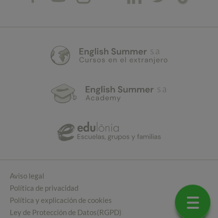
Aviso legal
Política de privacidad
Política y explicación de cookies
Ley de Protección de Datos(RGPD)