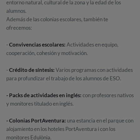
entorno natural, cultural de la zona y la edad de los
alumnos.
Además de las colonias escolares, también te
ofrecemos:
-
Convivencias escolares:
Actividades en equipo,
cooperación, cohesión y motivación.
-
Crédito de síntesis:
Varios programas con actividades
para profundizar el trabajo de los alumnos de ESO.
- Packs de actividades en inglés:
con profesores nativos
y monitores titulado en inglés.
- Colonias PortAventura:
una estancia en el parque con
alojamiento en los hoteles PortAventura i con los
monitores Edulònia.