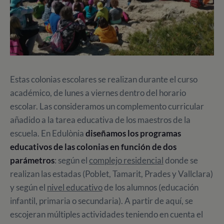
Estas colonias escolares se realizan durante el curso
académico, de lunes a viernes dentro del horario
escolar. Las consideramos un complemento curricular
añadido a la tarea educativa de los maestros de la
escuela. En Edulònia
diseñamos los programas
educativos de las colonias en función de dos
parámetros
: según el
complejo residencial
donde se
realizan las estadas (Poblet, Tamarit, Prades y Vallclara)
y según el
nivel educativo
de los alumnos (educación
infantil, primaria o secundaria). A partir de aquí, se
escojeran múltiples actividades teniendo en cuenta el