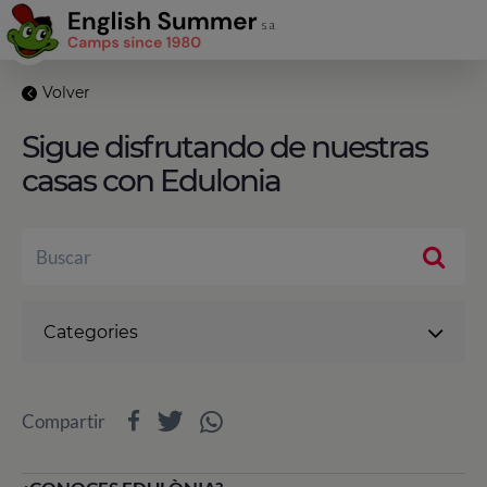
Volver
Sigue disfrutando de nuestras
casas con Edulonia
Categories
Compartir