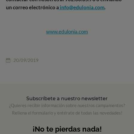
un correo electrónico a
info@edulonia.com
.
www.edulonia.com
20/09/2019
Subscríbete a nuestro newsletter
¿Quieres recibir información sobre nuestros campamentos?
Rellena el formulario y entérate de todas las novedades!