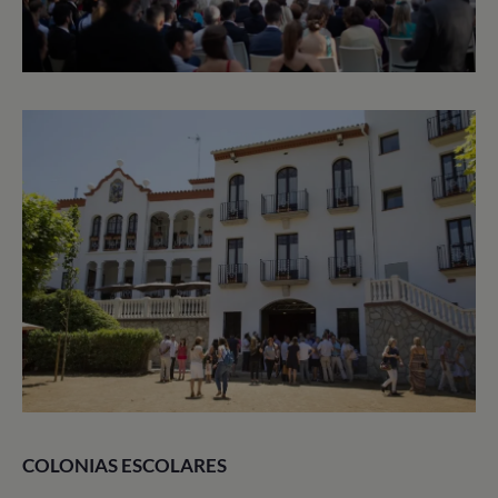
COLONIAS ESCOLARES