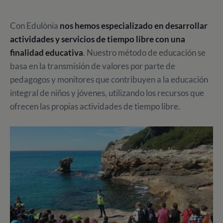
Con Edulònia
nos hemos especializado en desarrollar
actividades y servicios de tiempo libre con una
finalidad educativa
. Nuestro método de educación se
basa en la transmisión de valores por parte de
pedagogos y monitores que contribuyen a la educación
integral de niños y jóvenes, utilizando los recursos que
ofrecen las propias actividades de tiempo libre.