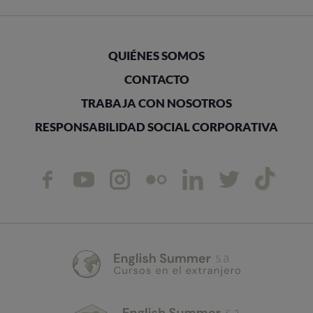
QUIÉNES SOMOS
CONTACTO
TRABAJA CON NOSOTROS
RESPONSABILIDAD SOCIAL CORPORATIVA