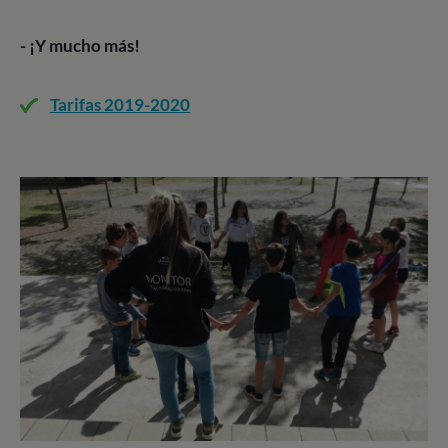
- ¡Y mucho más!
Tarifas 2019-2020