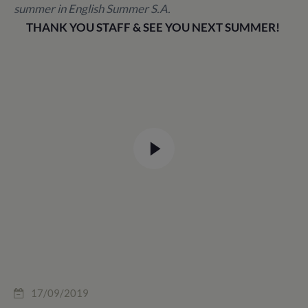
summer in English Summer S.A.
THANK YOU STAFF & SEE YOU NEXT SUMMER!
17/09/2019