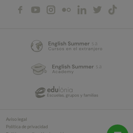
Aviso legal
Política de privacidad