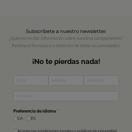
Subscríbete a nuestro newsletter
¿Quieres recibir información sobre nuestros campamentos?
Rellena el formulario y entérate de todas las novedades!