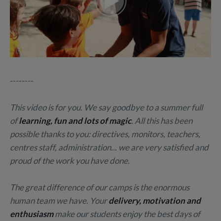
--------
This video is for you. We say goodbye to a summer full
of
learning, fun and lots of magic
. All this has been
possible thanks to you: directives, monitors, teachers,
centres staff, administration... we are very satisfied and
proud of the work you have done.
The great difference of our camps is the enormous
human team we have. Your
delivery, motivation and
enthusiasm
make our students enjoy the best days of