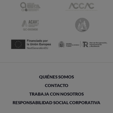
QUIÉNES SOMOS
CONTACTO
TRABAJA CON NOSOTROS
RESPONSABILIDAD SOCIAL CORPORATIVA