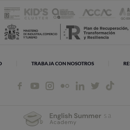
O
TRABAJA CON NOSOTROS
RE