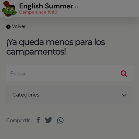
Volver
¡Ya queda menos para los
campamentos!
Categories
Compartir