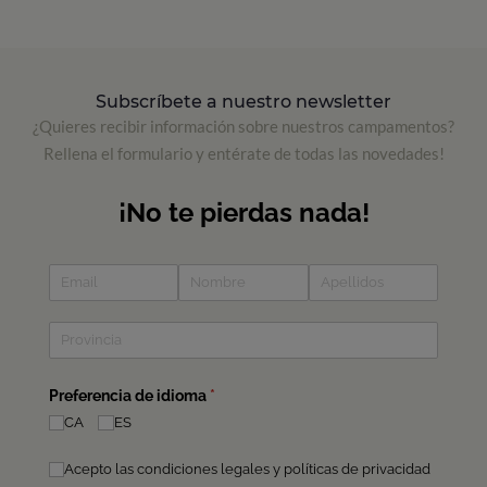
Subscríbete a nuestro newsletter
¿Quieres recibir información sobre nuestros campamentos?
Rellena el formulario y entérate de todas las novedades!