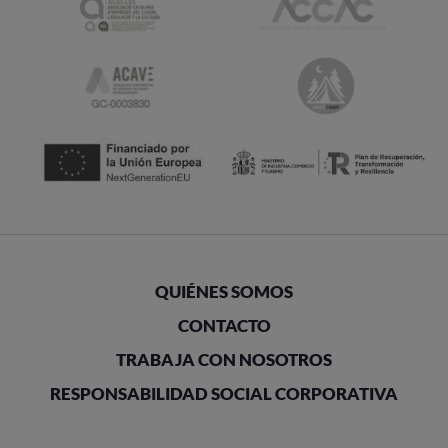
QUIÉNES SOMOS
CONTACTO
TRABAJA CON NOSOTROS
RESPONSABILIDAD SOCIAL CORPORATIVA