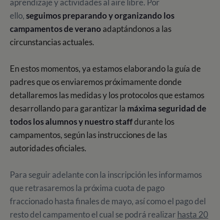
aprendizaje y actividades al aire libre. Por
ello,
seguimos preparando y organizando los
campamentos de verano
adaptándonos a las
circunstancias actuales.
En estos momentos, ya estamos elaborando la guía de
padres que os enviaremos próximamente donde
detallaremos las medidas y los protocolos que estamos
desarrollando para garantizar la
máxima seguridad de
todos los alumnos y nuestro staff
durante los
campamentos, según las instrucciones de las
autoridades oficiales.
Para seguir adelante con la inscripción les informamos
que retrasaremos la próxima cuota de pago
fraccionado hasta finales de mayo, así como el pago del
resto del campamento el cual se podrá realizar
hasta 20