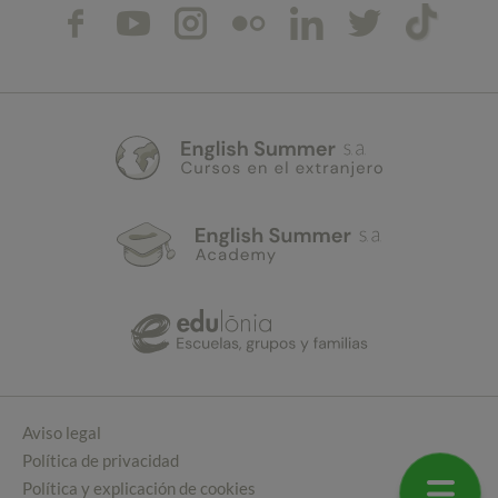
Aviso legal
Política de privacidad
Política y explicación de cookies