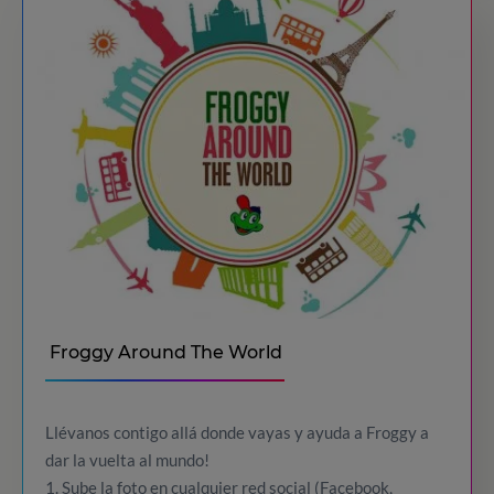
Froggy Around The World
Llévanos contigo allá donde vayas y ayuda a Froggy a
dar la vuelta al mundo!
1. Sube la foto en cualquier red social (Facebook,