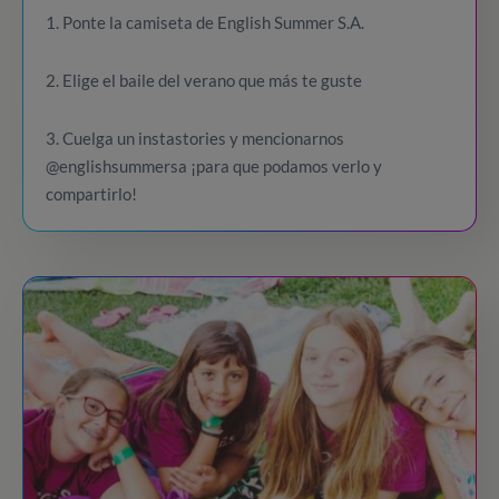
1. Ponte la camiseta de English Summer S.A.
2. Elige el baile del verano que más te guste
3. Cuelga un instastories y mencionarnos
@englishsummersa ¡para que podamos verlo y
compartirlo!