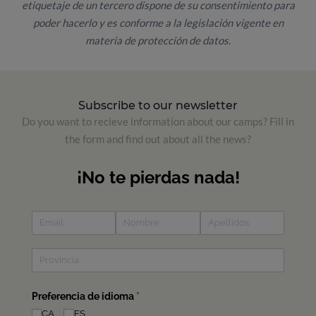
etiquetaje de un tercero dispone de su consentimiento para
poder hacerlo y es conforme a la legislación vigente en
materia de protección de datos.
Subscribe to our newsletter
Do you want to recieve information about our camps? Fill in
the form and find out about all the news?