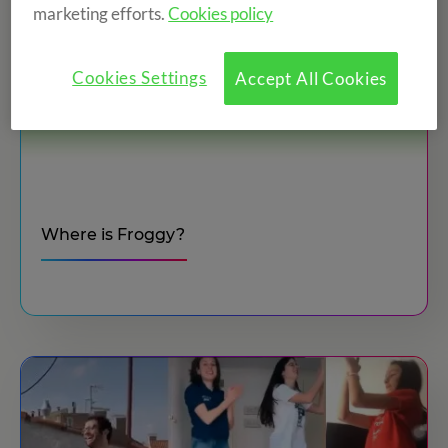
marketing efforts.
Cookies policy
Cookies Settings
Accept All Cookies
Where is Froggy?