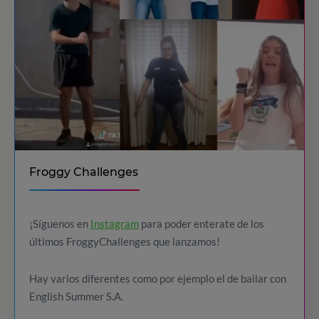
Froggy Challenges
¡Síguenos en
Instagram
para poder enterate de los
últimos FroggyChallenges que lanzamos!
Hay varios diferentes como por ejemplo el de bailar con
English Summer S.A.