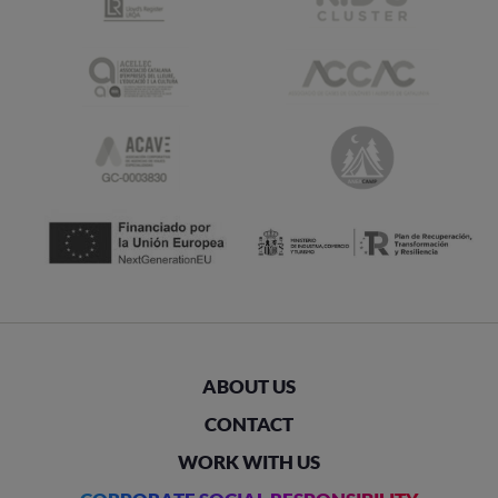
ABOUT US
CONTACT
WORK WITH US