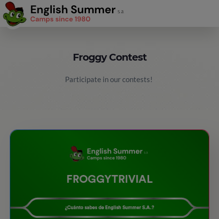
Froggy Contest
Participate in our contests!