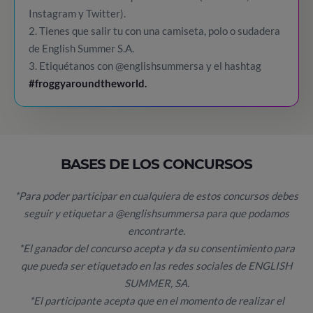
Instagram y Twitter).
2. Tienes que salir tu con una camiseta, polo o sudadera
de English Summer S.A.
3. Etiquétanos con @englishsummersa y el hashtag
#froggyaroundtheworld.
BASES DE LOS CONCURSOS
*Para poder participar en cualquiera de estos concursos debes
seguir y etiquetar a @englishsummersa para que podamos
encontrarte.
*El ganador del concurso acepta y da su consentimiento para
que pueda ser etiquetado en las redes sociales de ENGLISH
SUMMER, SA.
*El participante acepta que en el momento de realizar el