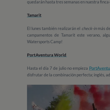
quedarán hasta tres semanas en nuestra finca
Tamarit
El lunes también realizarán el
check-in
más de
campamentos de Tamarit este verano, algu
Watersports Camp!
PortAventura World
Hasta el día 7 de julio no empieza
PortAvent
disfrutar de la combinación perfecta; inglés, a