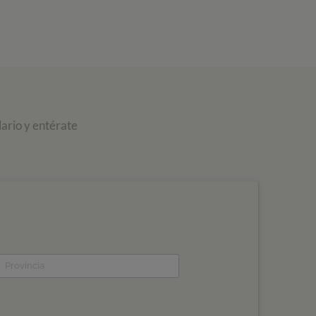
ario y entérate