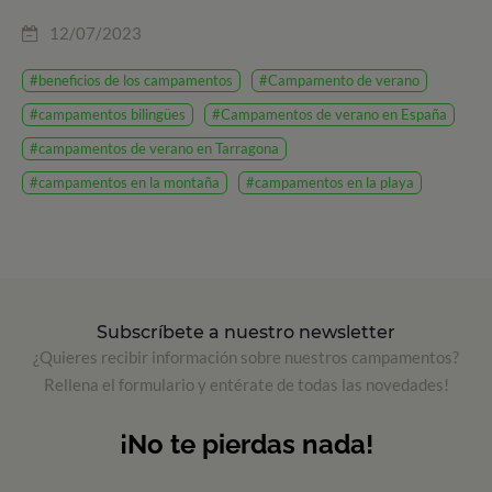
12/07/2023
#beneficios de los campamentos
#Campamento de verano
#campamentos bilingües
#Campamentos de verano en España
#campamentos de verano en Tarragona
#campamentos en la montaña
#campamentos en la playa
Subscríbete a nuestro newsletter
¿Quieres recibir información sobre nuestros campamentos?
Rellena el formulario y entérate de todas las novedades!