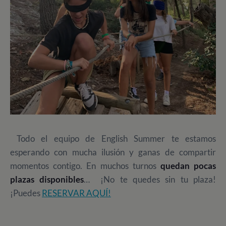
Todo el equipo de English Summer te estamos
esperando con mucha ilusión y ganas de compartir
momentos contigo. En muchos turnos
quedan pocas
plazas disponibles
… ¡No te quedes sin tu plaza!
¡Puedes
RESERVAR AQUÍ!