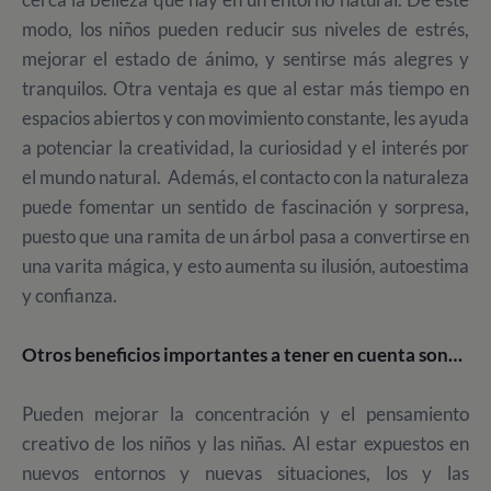
modo, los niños pueden reducir sus niveles de estrés,
mejorar el estado de ánimo, y sentirse más alegres y
tranquilos. Otra ventaja es que al estar más tiempo en
espacios abiertos y con movimiento constante, les ayuda
a potenciar la creatividad, la curiosidad y el interés por
el mundo natural. Además, el contacto con la naturaleza
puede fomentar un sentido de fascinación y sorpresa,
puesto que una ramita de un árbol pasa a convertirse en
una varita mágica, y esto aumenta su ilusión, autoestima
y confianza.
Otros beneficios importantes a tener en cuenta son…
Pueden mejorar la concentración y el pensamiento
creativo de los niños y las niñas. Al estar expuestos en
nuevos entornos y nuevas situaciones, los y las