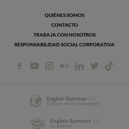
QUIÉNES SOMOS
CONTACTO
TRABAJA CON NOSOTROS
RESPONSABILIDAD SOCIAL CORPORATIVA