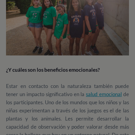
¿Y cuáles son los beneficios emocionales?
Estar en contacto con la naturaleza también puede
tener un impacto significativo en la
salud emocional
de
los participantes. Uno de los mundos que los niños y las
niñas experimentan a través de los juegos es el de las
plantas y los animales. Les permite desarrollar la
capacidad de observación y poder valorar desde más
cerca la belleza que hay en un entorno natural. De este