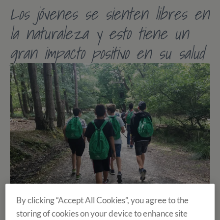
Los jóvenes se sienten libres en
la naturaleza y esto tiene un
gran impacto positivo en su salud
By clicking “Accept All Cookies”, you agree to the
storing of cookies on your device to enhance site