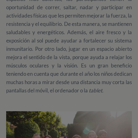
oportunidad de correr, saltar, nadar y participar en
actividades físicas que les permiten mejorar la fuerza, la
resistencia y el equilibrio. De esta manera, se mantienen
saludables y energéticos. Además, el aire fresco y la
exposición al sol puede ayudar a fortalecer su sistema
inmunitario. Por otro lado, jugar en un espacio abierto
mejora el sentido de la vista, porque ayuda a relajar los
músculos oculares y la visión. Es un gran beneficio
teniendo en cuenta que durante el año los niños dedican
muchas horas a mirar desde una distancia muy corta las
pantallas del móvil, el ordenador o la
tablet
.