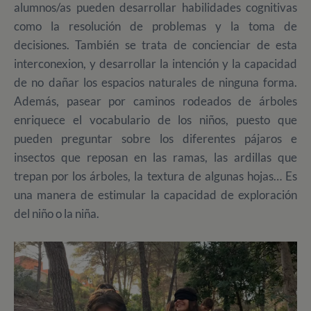
alumnos/as pueden desarrollar habilidades cognitivas
como la resolución de problemas y la toma de
decisiones. También se trata de concienciar de esta
interconexion, y desarrollar la intención y la capacidad
de no dañar los espacios naturales de ninguna forma.
Además, pasear por caminos rodeados de árboles
enriquece el vocabulario de los niños, puesto que
pueden preguntar sobre los diferentes pájaros e
insectos que reposan en las ramas, las ardillas que
trepan por los árboles, la textura de algunas hojas… Es
una manera de estimular la capacidad de exploración
del niño o la niña.