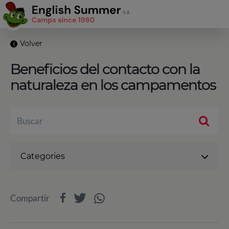
Volver
Beneficios del contacto con la
naturaleza en los campamentos
Categories
Compartir