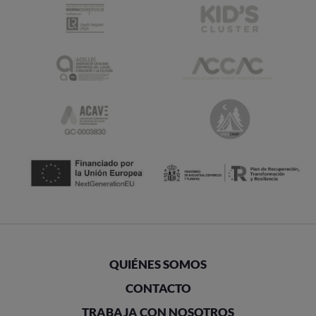
QUIÉNES SOMOS
CONTACTO
TRABAJA CON NOSOTROS