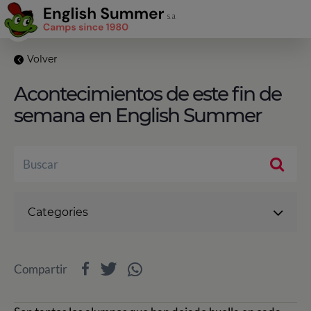
Volver
Acontecimientos de este fin de
semana en English Summer
Categories
Compartir