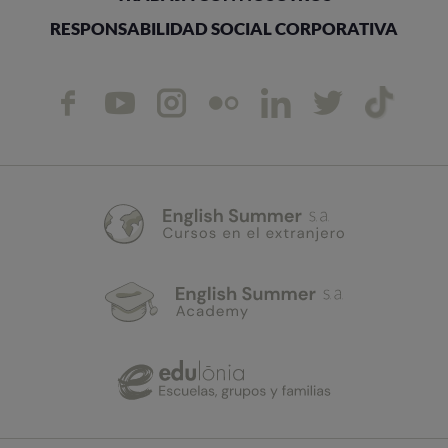
RESPONSABILIDAD SOCIAL CORPORATIVA