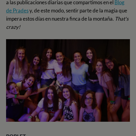
a las publicaciones diarias que compartimos en el
Blog
de Prades
y
, de este modo, sentir parte de la magia que
impera estos días en nuestra finca de la montaña.
That's
crazy!